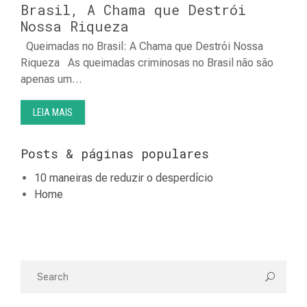
Brasil, A Chama que Destrói
Nossa Riqueza
Queimadas no Brasil: A Chama que Destrói Nossa
Riqueza As queimadas criminosas no Brasil não são
apenas um…
LEIA MAIS
Posts & páginas populares
10 maneiras de reduzir o desperdício
Home