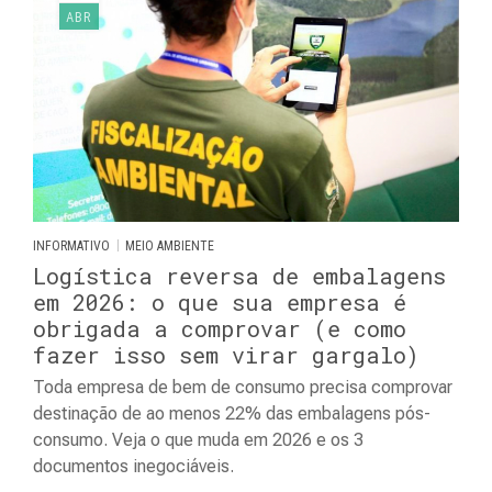
ABR
|
INFORMATIVO
MEIO AMBIENTE
Logística reversa de embalagens
em 2026: o que sua empresa é
obrigada a comprovar (e como
fazer isso sem virar gargalo)
Toda empresa de bem de consumo precisa comprovar
destinação de ao menos 22% das embalagens pós-
consumo. Veja o que muda em 2026 e os 3
documentos inegociáveis.