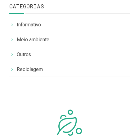
CATEGORIAS
Informativo
Meio ambiente
Outros
Reciclagem