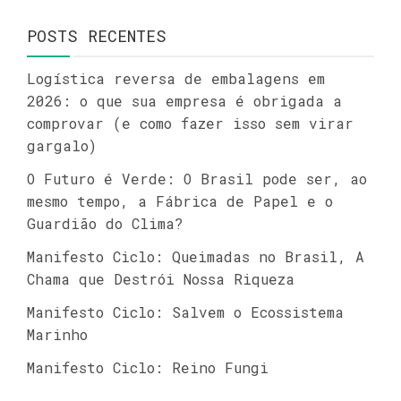
POSTS RECENTES
Logística reversa de embalagens em
2026: o que sua empresa é obrigada a
comprovar (e como fazer isso sem virar
gargalo)
O Futuro é Verde: O Brasil pode ser, ao
mesmo tempo, a Fábrica de Papel e o
Guardião do Clima?
Manifesto Ciclo: Queimadas no Brasil, A
Chama que Destrói Nossa Riqueza
Manifesto Ciclo: Salvem o Ecossistema
Marinho
Manifesto Ciclo: Reino Fungi