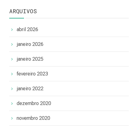
ARQUIVOS
abril 2026
janeiro 2026
janeiro 2025
fevereiro 2023
janeiro 2022
dezembro 2020
novembro 2020