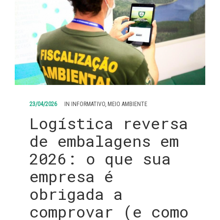
23/04/2026
IN
INFORMATIVO
,
MEIO AMBIENTE
Logística reversa
de embalagens em
2026: o que sua
empresa é
obrigada a
comprovar (e como