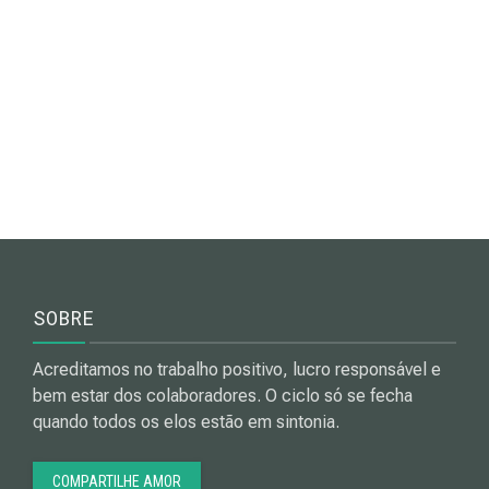
SOBRE
Acreditamos no trabalho positivo, lucro responsável e
bem estar dos colaboradores. O ciclo só se fecha
quando todos os elos estão em sintonia.
COMPARTILHE AMOR