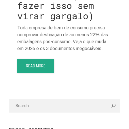
fazer isso sem
virar gargalo)
Toda empresa de bem de consumo precisa
comprovar destinação de ao menos 22% das
embalagens pós-consumo. Veja o que muda
em 2026 e os 3 documentos inegociáveis.
READ MORE