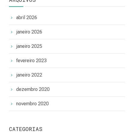
abril 2026
janeiro 2026
janeiro 2025
fevereiro 2023
janeiro 2022
dezembro 2020
novembro 2020
CATEGORIAS