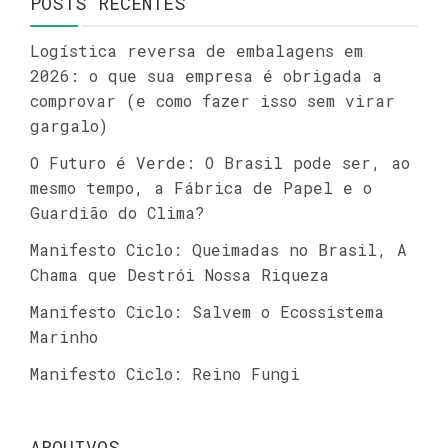
POSTS RECENTES
Logística reversa de embalagens em
2026: o que sua empresa é obrigada a
comprovar (e como fazer isso sem virar
gargalo)
O Futuro é Verde: O Brasil pode ser, ao
mesmo tempo, a Fábrica de Papel e o
Guardião do Clima?
Manifesto Ciclo: Queimadas no Brasil, A
Chama que Destrói Nossa Riqueza
Manifesto Ciclo: Salvem o Ecossistema
Marinho
Manifesto Ciclo: Reino Fungi
ARQUIVOS