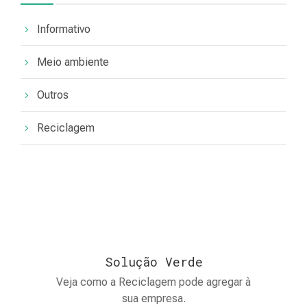
Informativo
Meio ambiente
Outros
Reciclagem
Solução Verde
Veja como a Reciclagem pode agregar à
sua empresa.