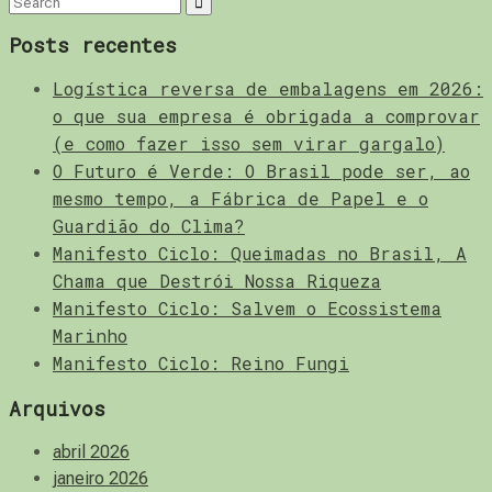
Search
for:
Posts recentes
Logística reversa de embalagens em 2026:
o que sua empresa é obrigada a comprovar
(e como fazer isso sem virar gargalo)
O Futuro é Verde: O Brasil pode ser, ao
mesmo tempo, a Fábrica de Papel e o
Guardião do Clima?
Manifesto Ciclo: Queimadas no Brasil, A
Chama que Destrói Nossa Riqueza
Manifesto Ciclo: Salvem o Ecossistema
Marinho
Manifesto Ciclo: Reino Fungi
Arquivos
abril 2026
janeiro 2026