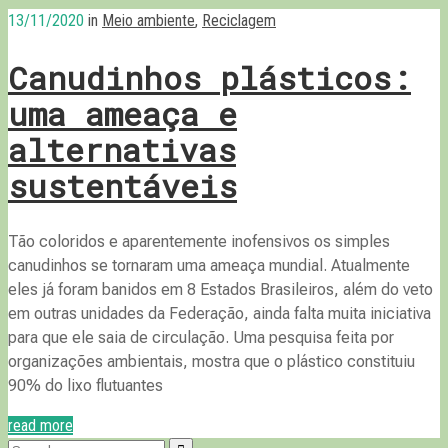
13/11/2020
in
Meio ambiente
,
Reciclagem
Canudinhos plásticos:
uma ameaça e
alternativas
sustentáveis
Tão coloridos e aparentemente inofensivos os simples
canudinhos se tornaram uma ameaça mundial. Atualmente
eles já foram banidos em 8 Estados Brasileiros, além do veto
em outras unidades da Federação, ainda falta muita iniciativa
para que ele saia de circulação. Uma pesquisa feita por
organizações ambientais, mostra que o plástico constituiu
90% do lixo flutuantes
read more