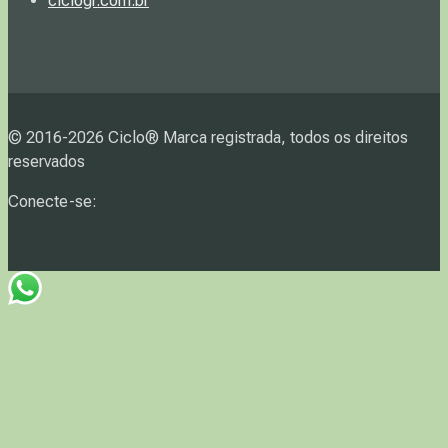
ciclogr.com.br
© 2016-2026 Ciclo® Marca registrada, todos os direitos
reservados
Conecte-se: