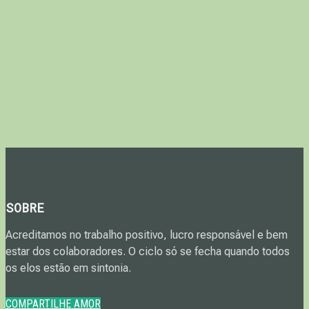
SOBRE
Acreditamos no trabalho positivo, lucro responsável e bem
estar dos colaboradores. O ciclo só se fecha quando todos
os elos estão em sintonia.
COMPARTILHE AMOR