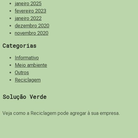
janeiro 2025
fevereiro 2023
janeiro 2022
dezembro 2020
novembro 2020
Categorias
Informativo
Meio ambiente
Outros
Reciclagem
Solução Verde
Veja como a Reciclagem pode agregar à sua empresa.