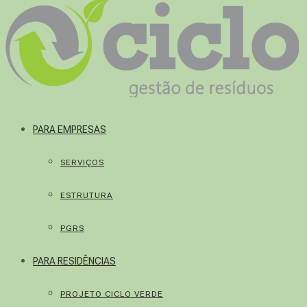
PARA EMPRESAS
SERVIÇOS
ESTRUTURA
PGRS
PARA RESIDÊNCIAS
PROJETO CICLO VERDE