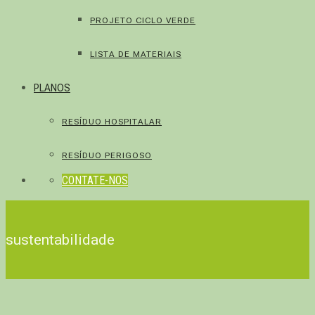
PROJETO CICLO VERDE
LISTA DE MATERIAIS
PLANOS
RESÍDUO HOSPITALAR
RESÍDUO PERIGOSO
CONTATE-NOS
sustentabilidade